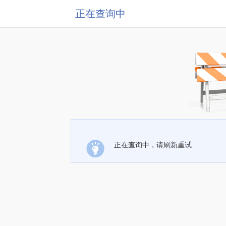
正在查询中
正在查询中，请刷新重试