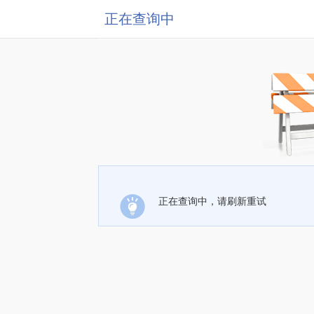
正在查询中
正在查询中，请刷新重试