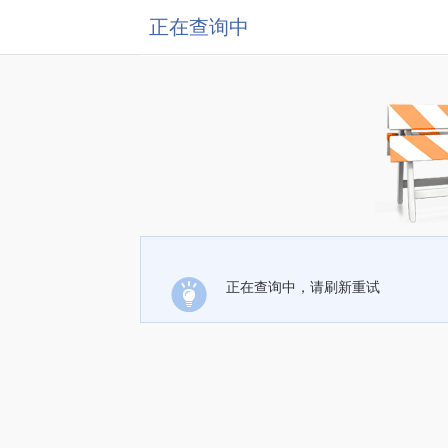
正在查询中
正在查询中，请刷新重试