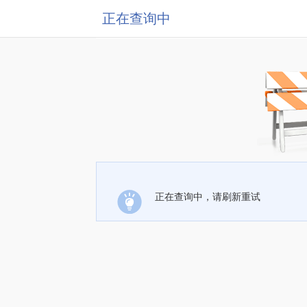
正在查询中
正在查询中，请刷新重试