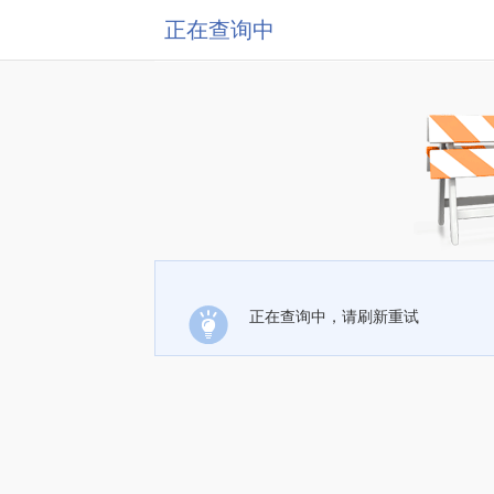
正在查询中
正在查询中，请刷新重试