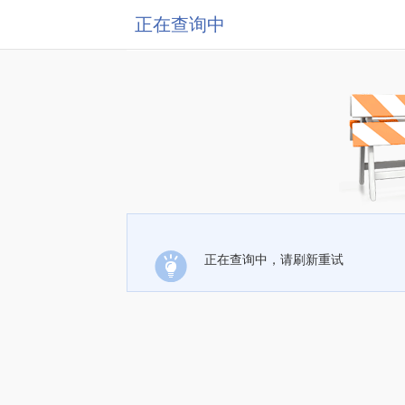
正在查询中
正在查询中，请刷新重试