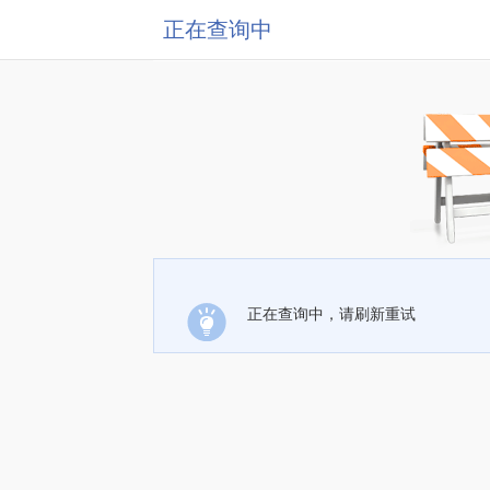
正在查询中
正在查询中，请刷新重试