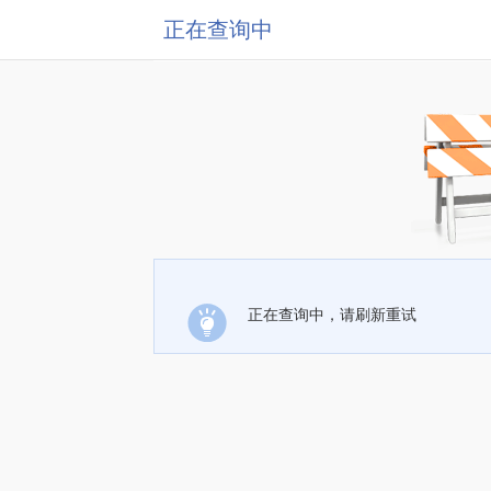
正在查询中
正在查询中，请刷新重试