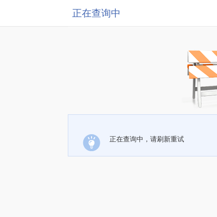
正在查询中
正在查询中，请刷新重试