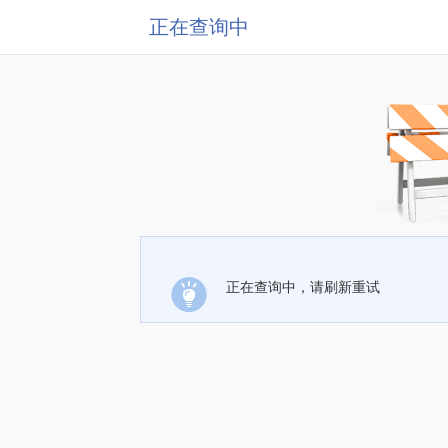
正在查询中
正在查询中，请刷新重试