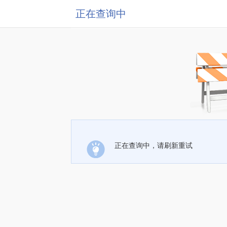
正在查询中
正在查询中，请刷新重试