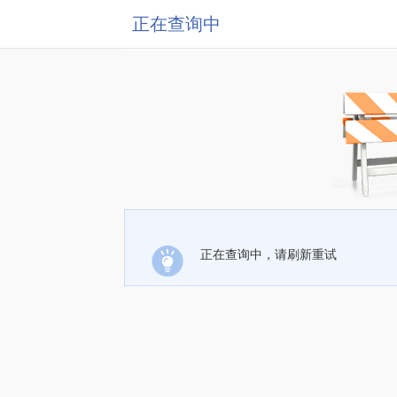
正在查询中
正在查询中，请刷新重试